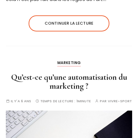
CONTINUER LA LECTURE
MARKETING
Qu’est-ce qu’une automatisation du
marketing ?
IL Y'A 6 ANS
TEMPS DE LECTURE :
1MINUTE
PAR
VIVRE-SPORT