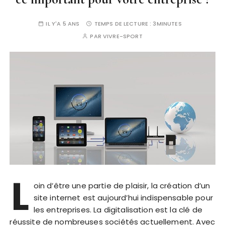
IL Y'A 5 ANS
TEMPS DE LECTURE :
3MINUTES
PAR
VIVRE-SPORT
L
oin d’être une partie de plaisir, la création d’un
site internet est aujourd’hui indispensable pour
les entreprises. La digitalisation est la clé de
réussite de nombreuses sociétés actuellement. Avec