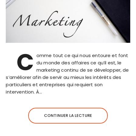
C
omme tout ce qui nous entoure et font
du monde des affaires ce qu’il est, le
marketing continu de se développer, de
s’améliorer afin de servir au mieux les intérêts des
particuliers et entreprises qui requiert son
intervention. À…
CONTINUER LA LECTURE