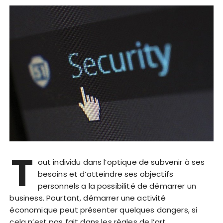
T
out individu dans l’optique de subvenir à ses
besoins et d’atteindre ses objectifs
personnels a la possibilité de démarrer un
business. Pourtant, démarrer une activité
économique peut présenter quelques dangers, si
cela n’est pas fait dans les règles de l’art….