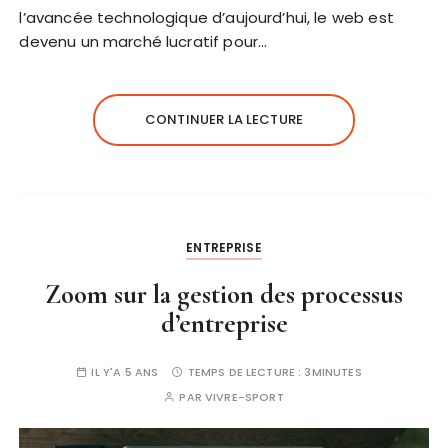
l’avancée technologique d’aujourd’hui, le web est
devenu un marché lucratif pour…
CONTINUER LA LECTURE
ENTREPRISE
Zoom sur la gestion des processus
d’entreprise
IL Y'A 5 ANS
TEMPS DE LECTURE :
3MINUTES
PAR
VIVRE-SPORT