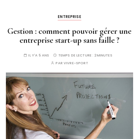
ENTREPRISE
Gestion : comment pouvoir gérer une
entreprise start-up sans faille ?
IL Y'A 5 ANS
TEMPS DE LECTURE :
2MINUTES
PAR
VIVRE-SPORT