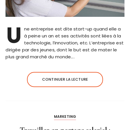
U
ne entreprise est dite start-up quand elle a
à peine un an et ses activités sont liées à la
technologie, l’innovation, etc. L’entreprise est
dirigée par des jeunes, dont le but est de mater le
plus grand marché du monde….
CONTINUER LA LECTURE
MARKETING