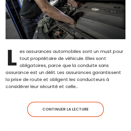
L
es assurances automobiles sont un must pour
tout propriétaire de véhicule. Elles sont
obligatoires, parce que la conduite sans
assurance est un délit. Les assurances garantissent
la prise de route et obligent les conducteurs à
considérer leur sécurité et celle…
CONTINUER LA LECTURE