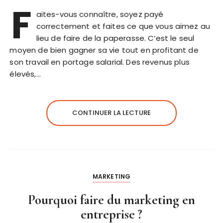
F
aites-vous connaître, soyez payé
correctement et faites ce que vous aimez au
lieu de faire de la paperasse. C’est le seul
moyen de bien gagner sa vie tout en profitant de
son travail en portage salarial. Des revenus plus
élevés,…
CONTINUER LA LECTURE
MARKETING
Pourquoi faire du marketing en
entreprise ?