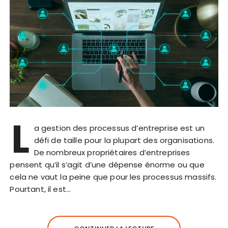
L
a gestion des processus d’entreprise est un
défi de taille pour la plupart des organisations.
De nombreux propriétaires d’entreprises
pensent qu’il s’agit d’une dépense énorme ou que
cela ne vaut la peine que pour les processus massifs.
Pourtant, il est…