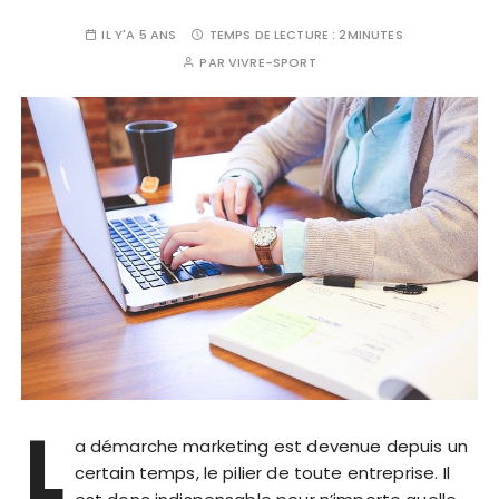
IL Y'A 5 ANS
TEMPS DE LECTURE :
2MINUTES
PAR
VIVRE-SPORT
L
a démarche marketing est devenue depuis un
certain temps, le pilier de toute entreprise. Il