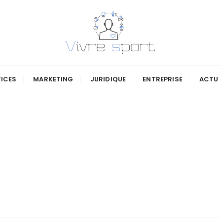
VICES
MARKETING
JURIDIQUE
ENTREPRISE
ACTU