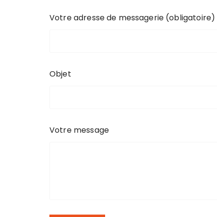
Votre adresse de messagerie (obligatoire)
Objet
Votre message