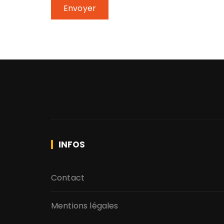
INFOS
Contact
Mentions légales